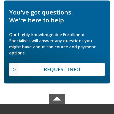
You've got questions.
We're here to help.
Our highly knowledgeable Enrollment
Specialists will answer any questions you
might have about the course and payment
options.
REQUEST INFO