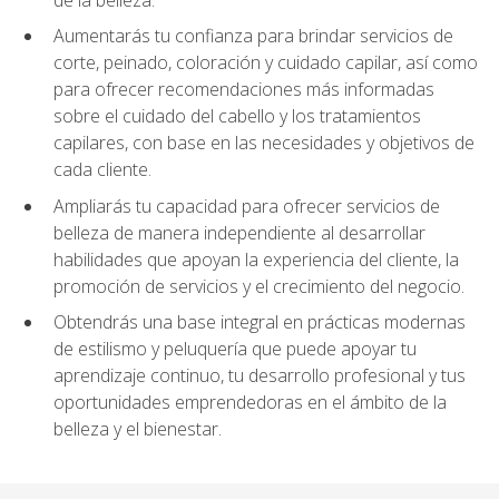
Aumentarás tu confianza para brindar servicios de
corte, peinado, coloración y cuidado capilar, así como
para ofrecer recomendaciones más informadas
sobre el cuidado del cabello y los tratamientos
capilares, con base en las necesidades y objetivos de
cada cliente.
Ampliarás tu capacidad para ofrecer servicios de
belleza de manera independiente al desarrollar
habilidades que apoyan la experiencia del cliente, la
promoción de servicios y el crecimiento del negocio.
Obtendrás una base integral en prácticas modernas
de estilismo y peluquería que puede apoyar tu
aprendizaje continuo, tu desarrollo profesional y tus
oportunidades emprendedoras en el ámbito de la
belleza y el bienestar.