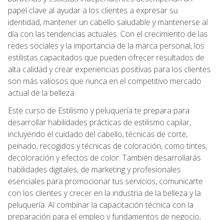
papel clave al ayudar a los clientes a expresar su
identidad, mantener un cabello saludable y mantenerse al
día con las tendencias actuales. Con el crecimiento de las
redes sociales y la importancia de la marca personal, los
estilistas capacitados que pueden ofrecer resultados de
alta calidad y crear experiencias positivas para los clientes
son más valiosos que nunca en el competitivo mercado
actual de la belleza.
Este curso de Estilismo y peluquería te prepara para
desarrollar habilidades prácticas de estilismo capilar,
incluyendo el cuidado del cabello, técnicas de corte,
peinado, recogidos y técnicas de coloración, como tintes,
decoloración y efectos de color. También desarrollarás
habilidades digitales, de marketing y profesionales
esenciales para promocionar tus servicios, comunicarte
con los clientes y crecer en la industria de la belleza y la
peluquería. Al combinar la capacitación técnica con la
preparación para el empleo y fundamentos de negocio,