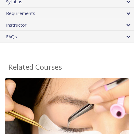
Syllabus
Requirements
Instructor
FAQs
Related Courses