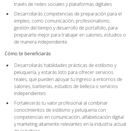
través de redes sociales y plataformas digitales.
Desarrollarás competencias de preparación para el
empleo, como comunicación, profesionalismo,
gestión del tiempo y desarrollo de portafolio, para
prepararte mejor para trabajar en salones, estudios o
de manera independiente.
Cómo te beneficiarás
Desarrollarás habilidades prácticas de estilismo y
peluquería, y estarás listo para ofrecer servicios
reales, que pueden apoyar tu ingreso a entornos de
salones, barberías, estudios de belleza o servicios
independientes.
Fortalecerás tu valor profesional al combinar
conocimientos de estilismo y peluquería con
competencias en comunicación, alfabetización digital
y marketing altamente relevantes en la industria actual
de la belleza.