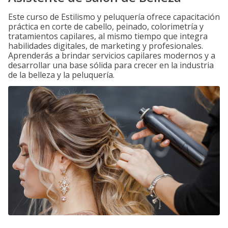
Este curso de Estilismo y peluquería ofrece capacitación
práctica en corte de cabello, peinado, colorimetría y
tratamientos capilares, al mismo tiempo que integra
habilidades digitales, de marketing y profesionales.
Aprenderás a brindar servicios capilares modernos y a
desarrollar una base sólida para crecer en la industria
de la belleza y la peluquería.