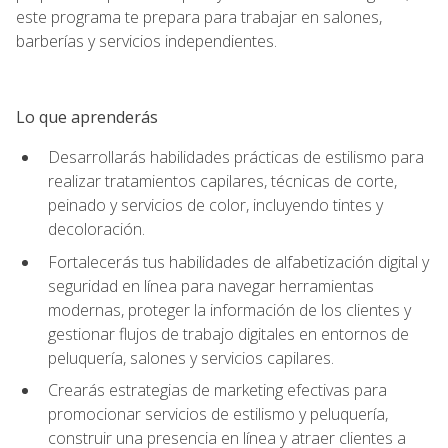
este programa te prepara para trabajar en salones,
barberías y servicios independientes.
Lo que aprenderás
Desarrollarás habilidades prácticas de estilismo para
realizar tratamientos capilares, técnicas de corte,
peinado y servicios de color, incluyendo tintes y
decoloración.
Fortalecerás tus habilidades de alfabetización digital y
seguridad en línea para navegar herramientas
modernas, proteger la información de los clientes y
gestionar flujos de trabajo digitales en entornos de
peluquería, salones y servicios capilares.
Crearás estrategias de marketing efectivas para
promocionar servicios de estilismo y peluquería,
construir una presencia en línea y atraer clientes a