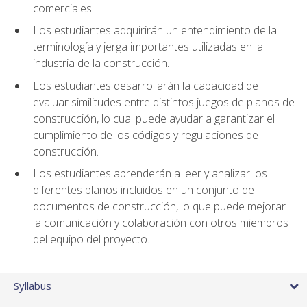
comerciales.
Los estudiantes adquirirán un entendimiento de la
terminología y jerga importantes utilizadas en la
industria de la construcción.
Los estudiantes desarrollarán la capacidad de
evaluar similitudes entre distintos juegos de planos de
construcción, lo cual puede ayudar a garantizar el
cumplimiento de los códigos y regulaciones de
construcción.
Los estudiantes aprenderán a leer y analizar los
diferentes planos incluidos en un conjunto de
documentos de construcción, lo que puede mejorar
la comunicación y colaboración con otros miembros
del equipo del proyecto.
Syllabus