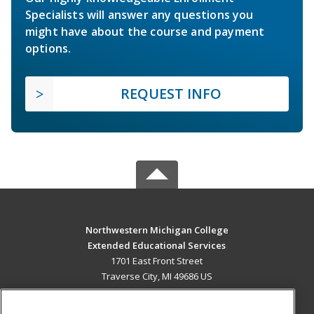
Specialists will answer any questions you
might have about the course and payment
options.
REQUEST INFO
Northwestern Michigan College
Extended Educational Services
1701 East Front Street
Traverse City, MI 49686 US
MAIN CONTENT