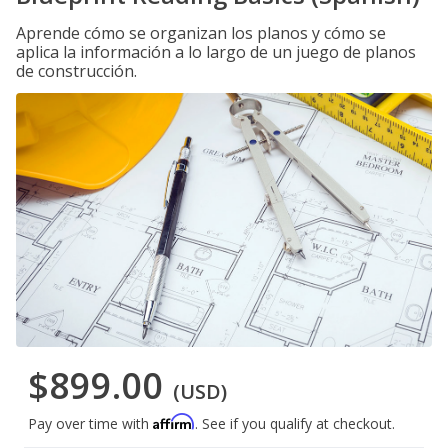
Aprende cómo se organizan los planos y cómo se
aplica la información a lo largo de un juego de planos
de construcción.
$899.00
(USD)
Affirm
Pay over time with
. See if you qualify at checkout.