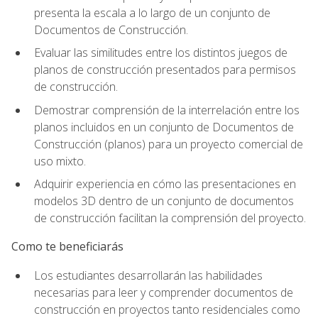
presenta la escala a lo largo de un conjunto de
Documentos de Construcción.
Evaluar las similitudes entre los distintos juegos de
planos de construcción presentados para permisos
de construcción.
Demostrar comprensión de la interrelación entre los
planos incluidos en un conjunto de Documentos de
Construcción (planos) para un proyecto comercial de
uso mixto.
Adquirir experiencia en cómo las presentaciones en
modelos 3D dentro de un conjunto de documentos
de construcción facilitan la comprensión del proyecto.
Como te beneficiarás
Los estudiantes desarrollarán las habilidades
necesarias para leer y comprender documentos de
construcción en proyectos tanto residenciales como