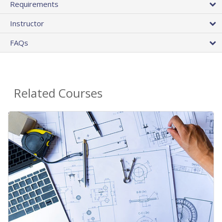
Requirements
Instructor
FAQs
Related Courses