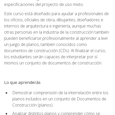
especificaciones del proyecto de uso mixto.
Este curso está diseñado para ayudar a profesionales de
los oficios, oficiales de obra, dibujantes, diseñadores e
internos de arquitectura e ingeniería, aunque muchas
otras personas en la industria de la construcción también
pueden beneficiarse profesionalmente al aprender a leer
un juego de planos, también conocidos como
documentos de construcción (CDs). Al finalizar el curso,
los estudiantes serán capaces de interpretar por sí
mismos un conjunto de documentos de construcción.
Lo que aprenderás
Demostrar comprensión de la interrelación entre los
planos incluidos en un conjunto de Documentos de
Construcción (planos).
Analizar distintos planos y comprender cómo se