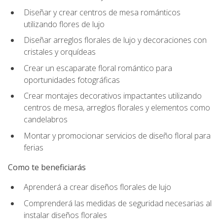
Diseñar y crear centros de mesa románticos
utilizando flores de lujo
Diseñar arreglos florales de lujo y decoraciones con
cristales y orquídeas
Crear un escaparate floral romántico para
oportunidades fotográficas
Crear montajes decorativos impactantes utilizando
centros de mesa, arreglos florales y elementos como
candelabros
Montar y promocionar servicios de diseño floral para
ferias
Como te beneficiarás
Aprenderá a crear diseños florales de lujo
Comprenderá las medidas de seguridad necesarias al
instalar diseños florales