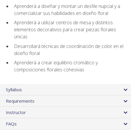
Aprenderá a diseñar y montar un desfile nupcial y a
comercializar sus habilidades en diseño floral
Aprenderá a utilizar centros de mesa y distintos
elementos decorativos para crear piezas florales
únicas
Desarrollará técnicas de coordinación de color en el
diseño floral
Aprenderá a crear equilibrio cromático y
composiciones florales cohesivas
Syllabus
Requirements
Instructor
FAQs