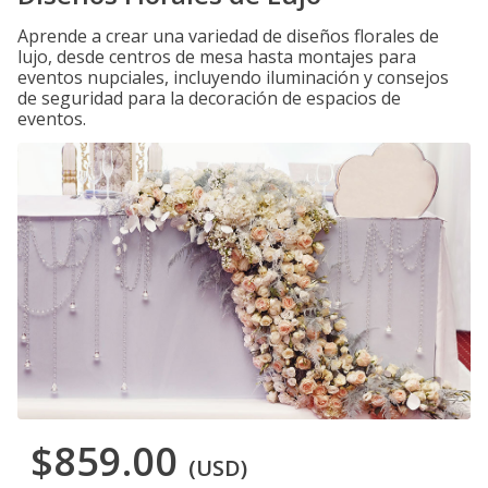
Aprende a crear una variedad de diseños florales de
lujo, desde centros de mesa hasta montajes para
eventos nupciales, incluyendo iluminación y consejos
de seguridad para la decoración de espacios de
eventos.
$859.00
(USD)