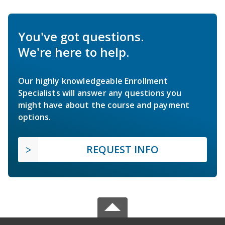
You've got questions.
We're here to help.
Our highly knowledgeable Enrollment
Specialists will answer any questions you
might have about the course and payment
options.
REQUEST INFO